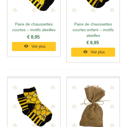
Paire de chaussettes
Paire de chaussettes
courtes – motifs abeilles
courtes enfant – motifs
abeilles
€ 8,95
€ 6,95
Voir plus
Voir plus