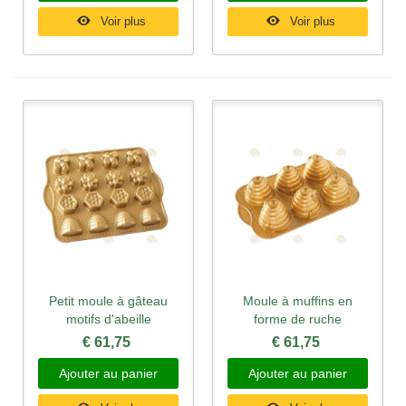
Voir plus
Voir plus
Petit moule à gâteau
Moule à muffins en
motifs d'abeille
forme de ruche
€ 61,75
€ 61,75
Ajouter au panier
Ajouter au panier