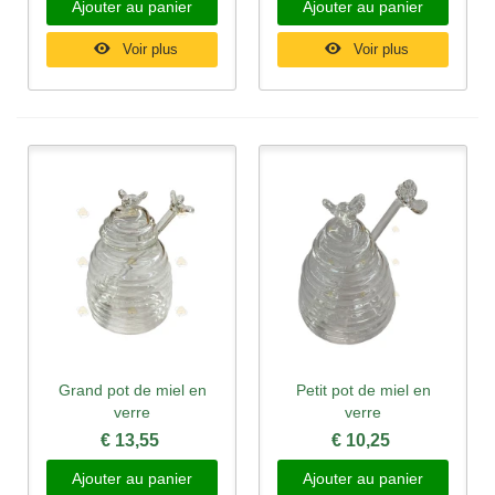
Ajouter au panier
Ajouter au panier
Voir plus
Voir plus
Grand pot de miel en
Petit pot de miel en
verre
verre
€ 13,55
€ 10,25
Ajouter au panier
Ajouter au panier