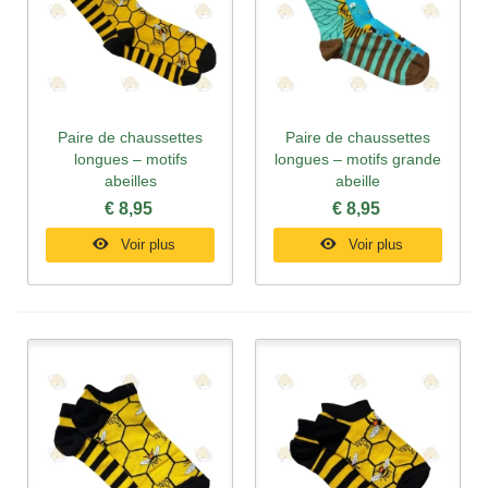
Paire de chaussettes
Paire de chaussettes
longues – motifs
longues – motifs grande
abeilles
abeille
€ 8,95
€ 8,95
Voir plus
Voir plus