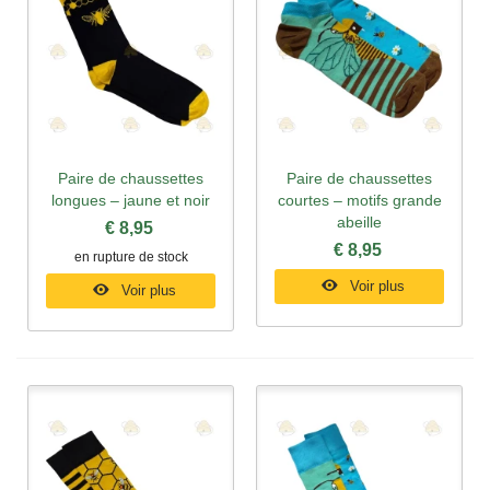
Paire de chaussettes
Paire de chaussettes
longues – jaune et noir
courtes – motifs grande
abeille
€ 8,95
€ 8,95
en rupture de stock
Voir plus
Voir plus