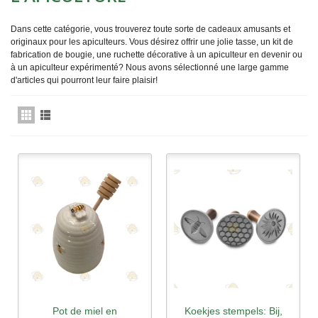
Dans cette catégorie, vous trouverez toute sorte de cadeaux amusants et
originaux pour les apiculteurs. Vous désirez offrir une jolie tasse, un kit de
fabrication de bougie, une ruchette décorative à un apiculteur en devenir ou
à un apiculteur expérimenté? Nous avons sélectionné une large gamme
d'articles qui pourront leur faire plaisir!
Pot de miel en
Koekjes stempels: Bij,