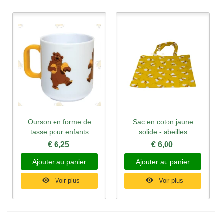
Ourson en forme de
Sac en coton jaune
tasse pour enfants
solide - abeilles
€ 6,25
€ 6,00
Ajouter au panier
Ajouter au panier
Voir plus
Voir plus