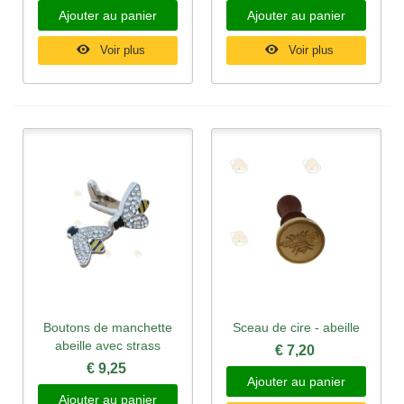
Ajouter au panier
Ajouter au panier
Voir plus
Voir plus
Boutons de manchette
Sceau de cire - abeille
abeille avec strass
€ 7,20
€ 9,25
Ajouter au panier
Ajouter au panier