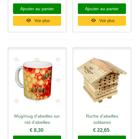
Ajouter au panier
Ajouter au panier
Voir plus
Voir plus
Mug/mug d'abeilles sur
Ruche d'abeilles
nid d'abeilles
solitaires
€ 8,30
€ 22,65