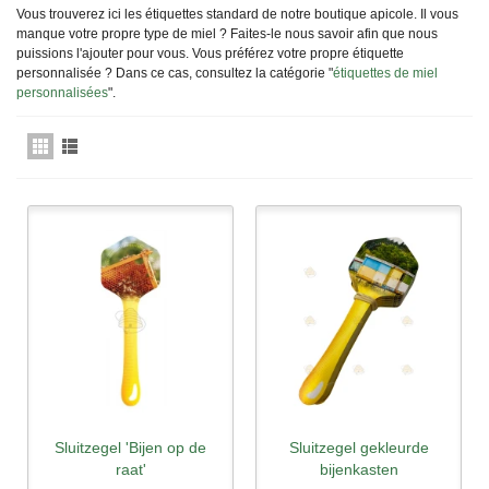
Vous trouverez ici les étiquettes standard de notre boutique apicole. Il vous
manque votre propre type de miel ? Faites-le nous savoir afin que nous
puissions l'ajouter pour vous. Vous préférez votre propre étiquette
personnalisée ? Dans ce cas, consultez la catégorie "
étiquettes de miel
personnalisées
".
Sluitzegel 'Bijen op de
Sluitzegel gekleurde
raat'
bijenkasten