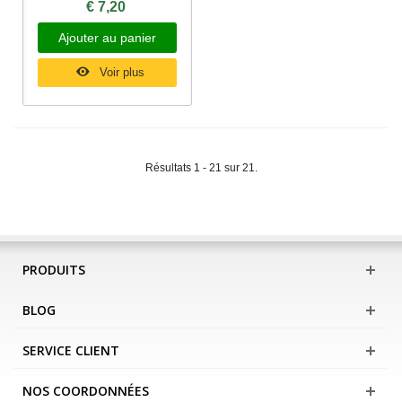
€ 7,20
Ajouter au panier
Voir plus
Résultats 1 - 21 sur 21.
PRODUITS
BLOG
SERVICE CLIENT
NOS COORDONNÉES