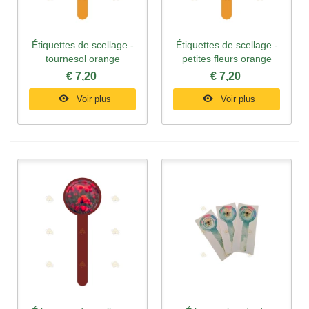
Étiquettes de scellage -
Étiquettes de scellage -
tournesol orange
petites fleurs orange
€ 7,20
€ 7,20
Voir plus
Voir plus