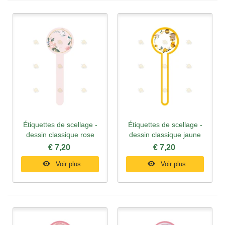
Étiquettes de scellage -
Étiquettes de scellage -
dessin classique rose
dessin classique jaune
€ 7,20
€ 7,20
Voir plus
Voir plus