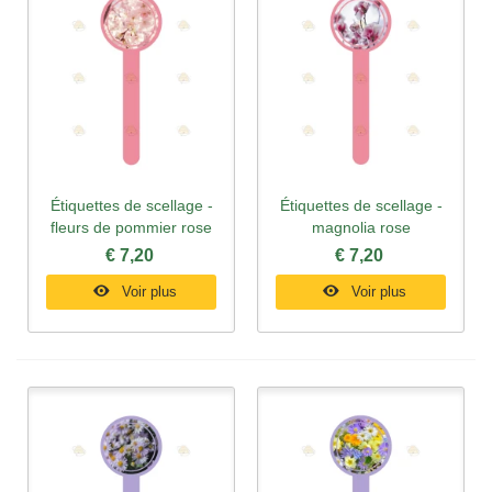
Étiquettes de scellage -
Étiquettes de scellage -
fleurs de pommier rose
magnolia rose
€ 7,20
€ 7,20
Voir plus
Voir plus