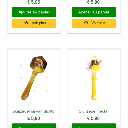
€ 5,95
€ 5,90
Ajouter au panier
Ajouter au panier
Voir plus
Voir plus
Sluitzegel bij van dichtbij
Sluitzegel nectar
€ 5,90
€ 5,90