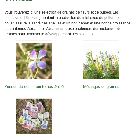
Vous trouverez ici une sélection de graines de fleurs et de bulbes. Les
plantes mellifères augmentent la production de miel et/ou de pollen. Le
pollen assure la santé des abeilles et un bon départ et une bonne croissance
au printemps. Apiculture-Magasin propose également des mélanges de
graines pour favoriser le développement des colonies.
Période de semis printemps & été
Mélanges de graines