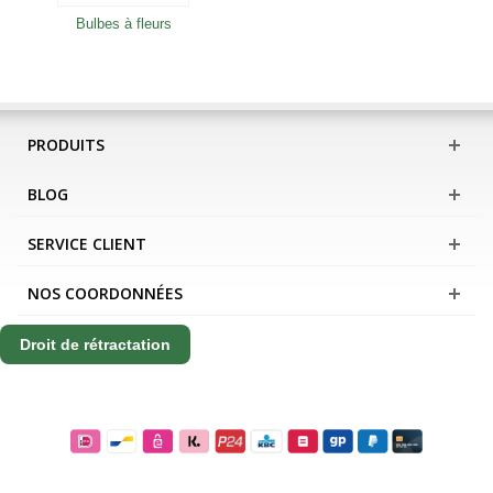
Bulbes à fleurs
PRODUITS
BLOG
SERVICE CLIENT
NOS COORDONNÉES
Droit de rétractation