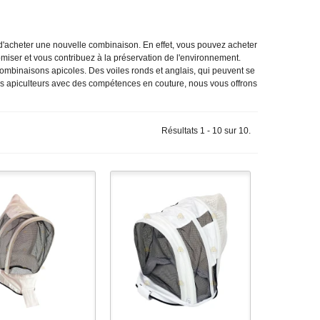
 d'acheter une nouvelle combinaison. En effet, vous pouvez acheter
miser et vous contribuez à la préservation de l'environnement.
ombinaisons apicoles. Des voiles ronds et anglais, qui peuvent se
 les apiculteurs avec des compétences en couture, nous vous offrons
Résultats 1 - 10 sur 10.