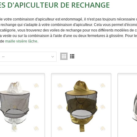
ES D'APICULTEUR DE RECHANGE
 de votre combinaison d'apiculteur est endommagé, il n'est pas toujours nécessaire
 rechange qui s'adapte à votre combinaison d'apiculteur. Cela vous permet d'écono
catégorie, vous trouverez des voiles de rechange pour nos différents modèles de c
la veste ou sur la combinaison à l'aide d'une ou deux fermetures à glissière. Pour
 de
maille visière lâche
.
--