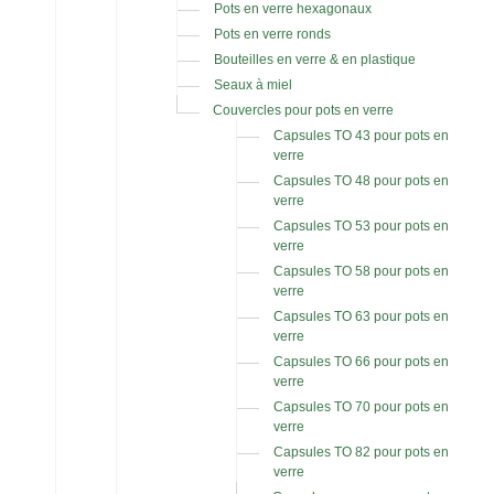
Pots en verre hexagonaux
Pots en verre ronds
Bouteilles en verre & en plastique
Seaux à miel
Couvercles pour pots en verre
Capsules TO 43 pour pots en
verre
Capsules TO 48 pour pots en
verre
Capsules TO 53 pour pots en
verre
Capsules TO 58 pour pots en
verre
Capsules TO 63 pour pots en
verre
Capsules TO 66 pour pots en
verre
Capsules TO 70 pour pots en
verre
Capsules TO 82 pour pots en
verre