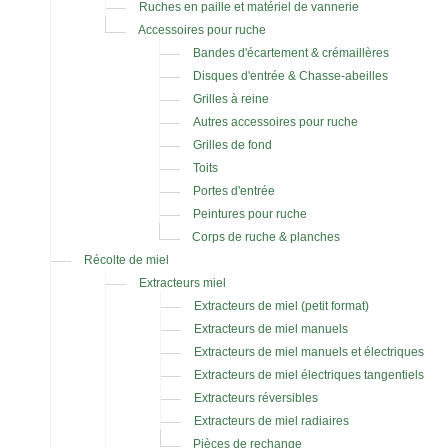
Ruches en paille et matériel de vannerie
Accessoires pour ruche
Bandes d'écartement & crémaillères
Disques d'entrée & Chasse-abeilles
Grilles à reine
Autres accessoires pour ruche
Grilles de fond
Toits
Portes d'entrée
Peintures pour ruche
Corps de ruche & planches
Récolte de miel
Extracteurs miel
Extracteurs de miel (petit format)
Extracteurs de miel manuels
Extracteurs de miel manuels et électriques
Extracteurs de miel électriques tangentiels
Extracteurs réversibles
Extracteurs de miel radiaires
Pièces de rechange