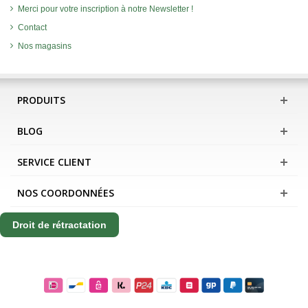
Merci pour votre inscription à notre Newsletter !
Contact
Nos magasins
PRODUITS
BLOG
SERVICE CLIENT
NOS COORDONNÉES
Droit de rétractation