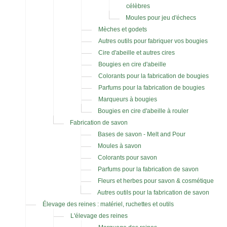
célèbres
Moules pour jeu d'échecs
Mèches et godets
Autres outils pour fabriquer vos bougies
Cire d'abeille et autres cires
Bougies en cire d'abeille
Colorants pour la fabrication de bougies
Parfums pour la fabrication de bougies
Marqueurs à bougies
Bougies en cire d'abeille à rouler
Fabrication de savon
Bases de savon - Melt and Pour
Moules à savon
Colorants pour savon
Parfums pour la fabrication de savon
Fleurs et herbes pour savon & cosmétique
Autres outils pour la fabrication de savon
Élevage des reines : matériel, ruchettes et outils
L'élevage des reines