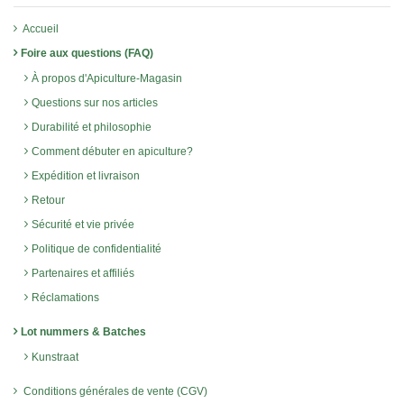
Accueil
Foire aux questions (FAQ)
À propos d'Apiculture-Magasin
Questions sur nos articles
Durabilité et philosophie
Comment débuter en apiculture?
Expédition et livraison
Retour
Sécurité et vie privée
Politique de confidentialité
Partenaires et affiliés
Réclamations
Lot nummers & Batches
Kunstraat
Conditions générales de vente (CGV)