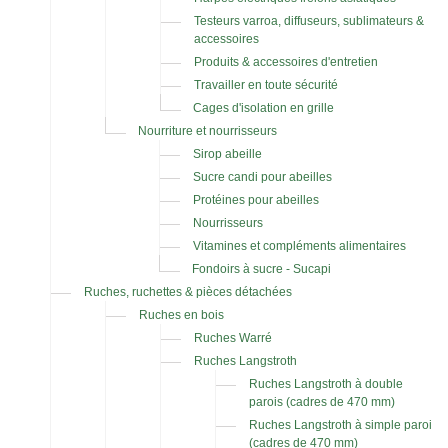
Testeurs varroa, diffuseurs, sublimateurs &
accessoires
Produits & accessoires d'entretien
Travailler en toute sécurité
Cages d'isolation en grille
Nourriture et nourrisseurs
Sirop abeille
Sucre candi pour abeilles
Protéines pour abeilles
Nourrisseurs
Vitamines et compléments alimentaires
Fondoirs à sucre - Sucapi
Ruches, ruchettes & pièces détachées
Ruches en bois
Ruches Warré
Ruches Langstroth
Ruches Langstroth à double
parois (cadres de 470 mm)
Ruches Langstroth à simple paroi
(cadres de 470 mm)