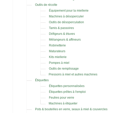
Outils de récolte
Équipement pour la miellerie
Machines à désoperculer
Outils de désoperculation
Tamis & passoires
Défigeurs & étuves
Mélangeurs & affineurs
Robinetterie
Maturateurs
Kits miellerie
Pompes à miel
Outils de remplissage
Pressoirs à miel et autres machines
Étiquettes
Étiquettes personnalisées
Étiquettes prêtes à l'emploi
Feutres pour verre
Machines à étiqueter
Pots & bouteilles en verre, seaux à miel & couvercles