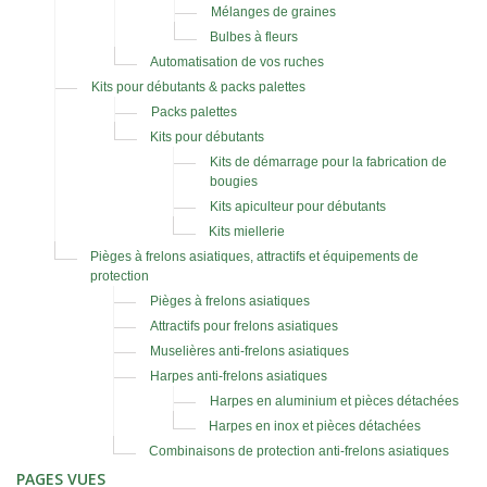
Mélanges de graines
Bulbes à fleurs
Automatisation de vos ruches
Kits pour débutants & packs palettes
Packs palettes
Kits pour débutants
Kits de démarrage pour la fabrication de
bougies
Kits apiculteur pour débutants
Kits miellerie
Pièges à frelons asiatiques, attractifs et équipements de
protection
Pièges à frelons asiatiques
Attractifs pour frelons asiatiques
Muselières anti-frelons asiatiques
Harpes anti-frelons asiatiques
Harpes en aluminium et pièces détachées
Harpes en inox et pièces détachées
Combinaisons de protection anti-frelons asiatiques
PAGES VUES