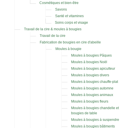
Cosmétiques et bien-être
Savons
Santé et vitamines
Soins corps et visage
Travail de la cire & moules à bougies
Travail de la cire
Fabrication de bougies en cire d'abeille
Moules à bougie
Moules à bougies Pâques
Moules à bougies Noël
Moules à bougies apiculteur
Moules à bougies divers
Moules à bougies chauffe-plat
Moules à bougies automne
Moules à bougies animaux
Moules à bougies fleurs
Moules à bougies chandelle et
bougies de table
Moules à bougies à suspendre
Moules à bougies bâtiments