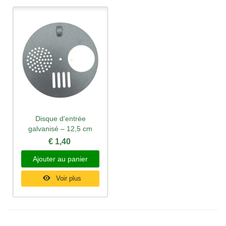
Disque d'entrée
galvanisé – 12,5 cm
€ 1,40
Ajouter au panier
Voir plus