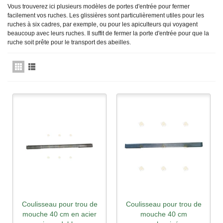
Vous trouverez ici plusieurs modèles de portes d'entrée pour fermer
facilement vos ruches. Les glissières sont particulièrement utiles pour les
ruches à six cadres, par exemple, ou pour les apiculteurs qui voyagent
beaucoup avec leurs ruches. Il suffit de fermer la porte d'entrée pour que la
ruche soit prête pour le transport des abeilles.
Coulisseau pour trou de
Coulisseau pour trou de
mouche 40 cm en acier
mouche 40 cm