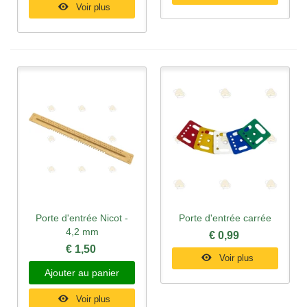
Voir plus
Porte d'entrée Nicot -
Porte d'entrée carrée
4,2 mm
€ 0,99
€ 1,50
Voir plus
Ajouter au panier
Voir plus