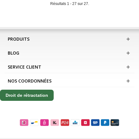
Résultats 1 - 27 sur 27.
PRODUITS
BLOG
SERVICE CLIENT
NOS COORDONNÉES
Droit de rétractation