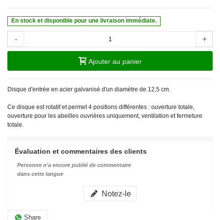
En stock et disponible pour une livraison immédiate.
-
+
Ajouter au panier
Disque d'entrée en acier galvanisé d'un diamètre de 12,5 cm.
Ce disque est rotatif et permet 4 positions différentes : ouverture totale,
ouverture pour les abeilles ouvrières uniquement, ventilation et fermeture
totale.
Évaluation et commentaires des clients
Personne n'a encore publié de commentaire
dans cette langue
Notez-le
Share