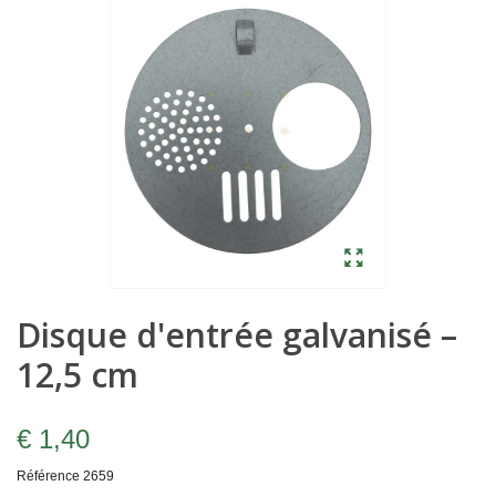
Disque d'entrée galvanisé –
12,5 cm
€ 1,40
Référence
2659