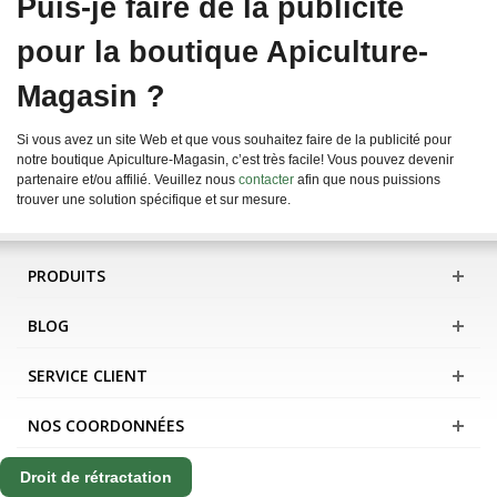
Puis-je faire de la publicité
pour la boutique Apiculture-
Magasin ?
Si vous avez un site Web et que vous souhaitez faire de la publicité pour
notre boutique Apiculture-Magasin, c’est très facile! Vous pouvez devenir
partenaire et/ou affilié. Veuillez nous
contacter
afin que nous puissions
trouver une solution spécifique et sur mesure.
PRODUITS
BLOG
SERVICE CLIENT
NOS COORDONNÉES
Droit de rétractation