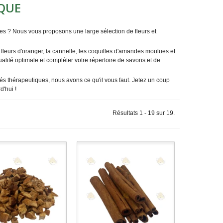
IQUE
es ? Nous vous proposons une large sélection de fleurs et
fleurs d'oranger, la cannelle, les coquilles d'amandes moulues et
alité optimale et compléter votre répertoire de savons et de
és thérapeutiques, nous avons ce qu'il vous faut. Jetez un coup
d'hui !
Résultats 1 - 19 sur 19.