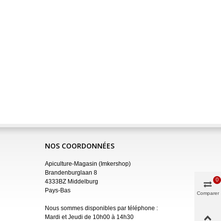
NOS COORDONNÉES
Apiculture-Magasin (Imkershop)
Brandenburglaan 8
0
4333BZ Middelburg
Pays-Bas
Comparer
Nous sommes disponibles par téléphone :
Mardi et Jeudi de 10h00 à 14h30