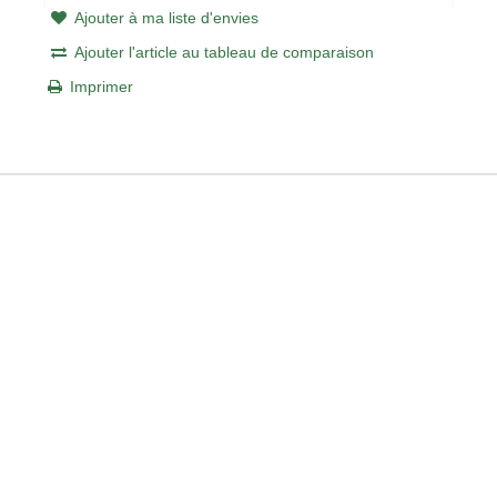
Ajouter à ma liste d'envies
Ajouter l'article au tableau de comparaison
Imprimer