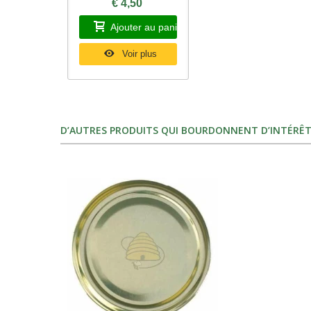
€ 4,50
Ajouter au panier
Voir plus
D’AUTRES PRODUITS QUI BOURDONNENT D’INTÉRÊT