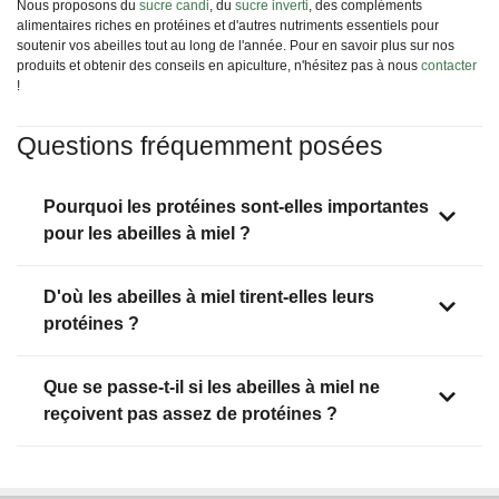
Nous proposons du
sucre candi
, du
sucre inverti
, des compléments
alimentaires riches en protéines et d'autres nutriments essentiels pour
soutenir vos abeilles tout au long de l'année. Pour en savoir plus sur nos
produits et obtenir des conseils en apiculture, n'hésitez pas à nous
contacter
!
Questions fréquemment posées
Pourquoi les protéines sont-elles importantes
pour les abeilles à miel ?
D'où les abeilles à miel tirent-elles leurs
protéines ?
Que se passe-t-il si les abeilles à miel ne
reçoivent pas assez de protéines ?