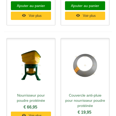
Ajouter au panier
Ajouter au panier
Voir plus
Voir plus
Nourrisseur pour
Couvercle anti-pluie
poudre protéinée
pour nourrisseur poudre
protéinée
€ 66,95
€ 19,95
Voir plus