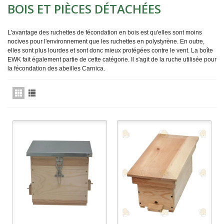
BOIS ET PIÈCES DÉTACHÉES
L'avantage des ruchettes de fécondation en bois est qu'elles sont moins
nocives pour l'environnement que les ruchettes en polystyrène. En outre,
elles sont plus lourdes et sont donc mieux protégées contre le vent. La boîte
EWK fait également partie de cette catégorie. Il s'agit de la ruche utilisée pour
la fécondation des abeilles Carnica.