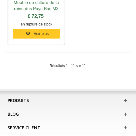
Meuble de culture de la
reine des Pays-Bas M3
€ 72,75
en rupture de stock
Voir plus
Résultats 1 - 11 sur 11.
PRODUITS
BLOG
SERVICE CLIENT