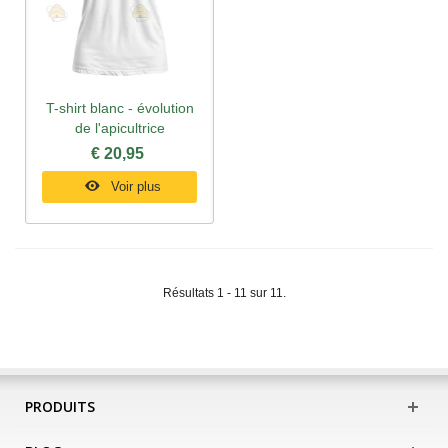
T-shirt blanc - évolution
de l'apicultrice
€ 20,95
Voir plus
Résultats 1 - 11 sur 11.
PRODUITS