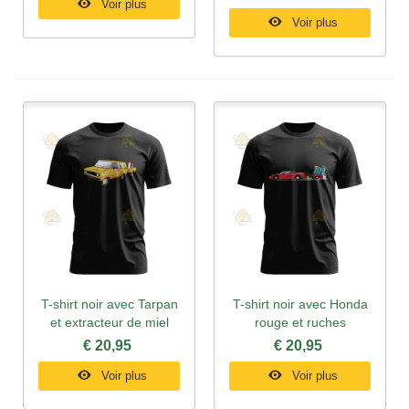
Voir plus
Voir plus
T-shirt noir avec Tarpan
T-shirt noir avec Honda
et extracteur de miel
rouge et ruches
€ 20,95
€ 20,95
Voir plus
Voir plus