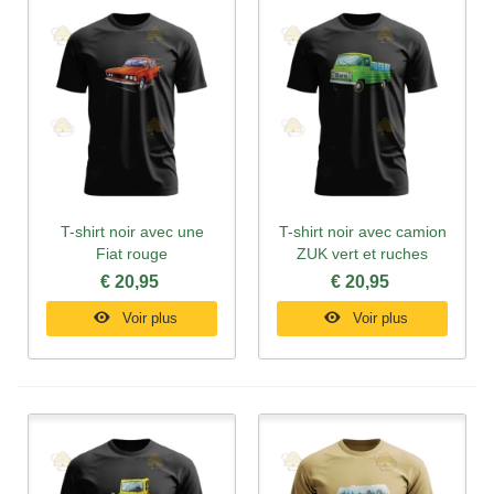
T-shirt noir avec une
T-shirt noir avec camion
Fiat rouge
ZUK vert et ruches
€ 20,95
€ 20,95
Voir plus
Voir plus