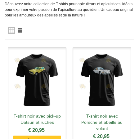
Découvrez notre collection de T-shirts pour apiculteurs et apicultrices, idéals
pour exprimer votre passion de l’apiculture au quotidien. Un cadeau original
pour les amoureux des abeilles et de la nature !
T-shirt noir avec pick-up
T-shirt noir avec
Datsun et ruches
Porsche et abeille au
volant
€ 20,95
€ 20,95