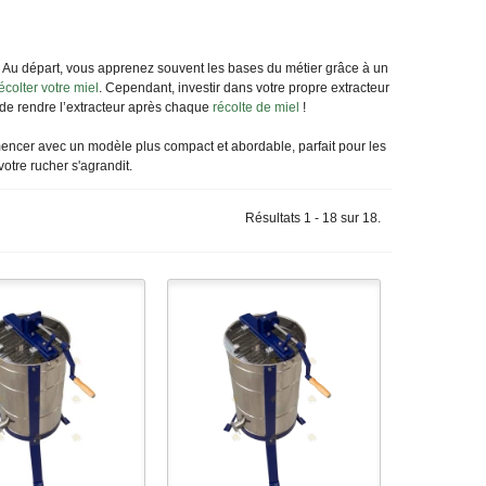
t. Au départ, vous apprenez souvent les bases du métier grâce à un
écolter votre miel
. Cependant, investir dans votre propre extracteur
 de rendre l’extracteur après chaque
récolte de miel
!
ncer avec un modèle plus compact et abordable, parfait pour les
otre rucher s'agrandit.
Résultats 1 - 18 sur 18.