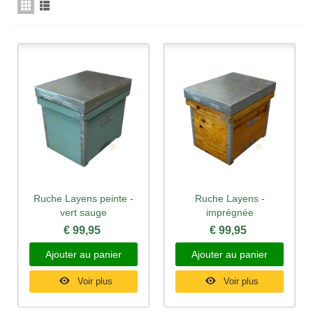
Ruche Layens peinte -
Ruche Layens -
vert sauge
imprégnée
€ 99,95
€ 99,95
Ajouter au panier
Ajouter au panier
Voir plus
Voir plus