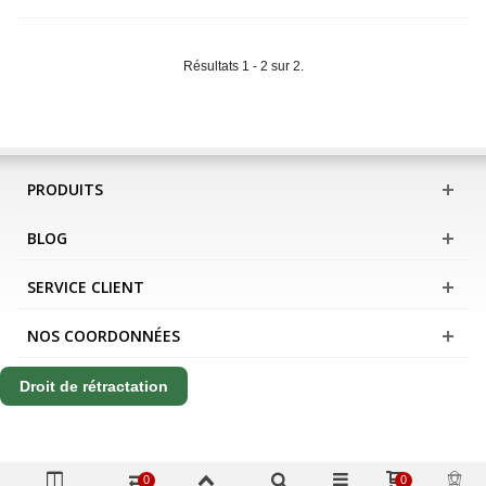
Résultats 1 - 2 sur 2.
PRODUITS
BLOG
SERVICE CLIENT
NOS COORDONNÉES
Droit de rétractation
0
0