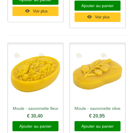
Ajouter au panier
Voir plus
Voir plus
Moule - savonnette fleur
Moule - savonnette olive
€ 30,40
€ 20,95
Ajouter au panier
Ajouter au panier