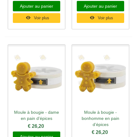
Ajouter au panier
Ajouter au panier
Voir plus
Voir plus
Moule à bougie - dame
Moule à bougie -
en pain d’épices
bonhomme en pain
d’épices
€ 26,20
€ 26,20
Ajouter au panier