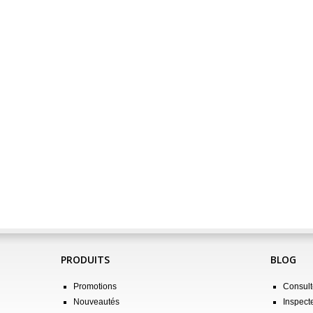
PRODUITS
BLOG
Promotions
Consulte
Nouveautés
Inspect