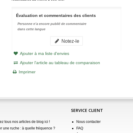
Évaluation et commentaires des clients
Personne n'a encore publié de commentaire
dans cette langue
Notez-le
Ajouter à ma liste d'envies
Ajouter l'article au tableau de comparaison
Imprimer
SERVICE CLIENT
z tous nos articles de blog ici !
Nous contacter
er une ruche : à quelle fréquence ?
FAQ