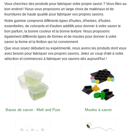
Vous cherchez des produits pour fabriquer votre propre savon ? Vous êtes au
bon endroit ! Nous vous proposons un large choix de matériaux et de
fournitures de haute qualité pour fabriquer vos propres savons.
Notre gamme comprend différents types d'huiles, d'herbes, d'huiles
essentielles, de colorants et d'autres additifs pour donner à votre savon le
bon parfum, la bonne couleur et la bonne texture. Nous proposons
également différents types de formes et de moules pour donner à votre
savon la forme et la finition qui lui conviennent.
Que vous soyez débutant ou expérimenté, nous avons les produits dont vous
avez besoin pour fabriquer vos propres savons. Jetez un coup d'œil à notre
sélection et commencez à fabriquer vos savons dès aujourd'hui !
Bases de savon - Melt and Pour
Moules à savon