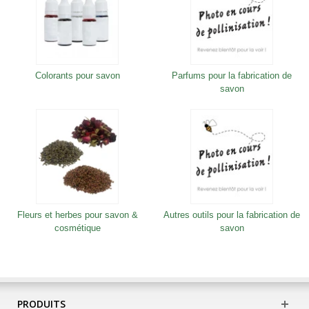
Colorants pour savon
Parfums pour la fabrication de
savon
Fleurs et herbes pour savon &
Autres outils pour la fabrication de
cosmétique
savon
PRODUITS