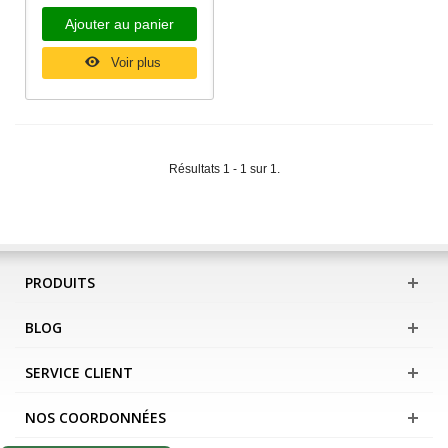
Ajouter au panier
Voir plus
Résultats 1 - 1 sur 1.
PRODUITS
BLOG
SERVICE CLIENT
NOS COORDONNÉES