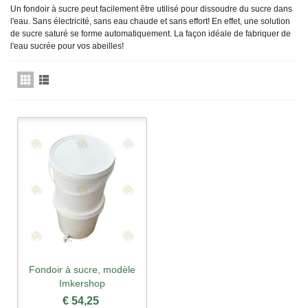
Un fondoir à sucre peut facilement être utilisé pour dissoudre du sucre dans
l'eau. Sans électricité, sans eau chaude et sans effort! En effet, une solution
de sucre saturé se forme automatiquement. La façon idéale de fabriquer de
l'eau sucrée pour vos abeilles!
Fondoir à sucre, modèle
Imkershop
€ 54,25