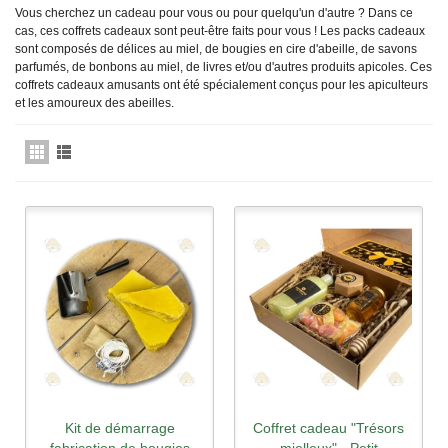
Vous cherchez un cadeau pour vous ou pour quelqu'un d'autre ? Dans ce
cas, ces coffrets cadeaux sont peut-être faits pour vous ! Les packs cadeaux
sont composés de délices au miel, de bougies en cire d'abeille, de savons
parfumés, de bonbons au miel, de livres et/ou d'autres produits apicoles. Ces
coffrets cadeaux amusants ont été spécialement conçus pour les apiculteurs
et les amoureux des abeilles.
Kit de démarrage
Coffret cadeau "Trésors
fabrication de bougies
mielleux" - Petit