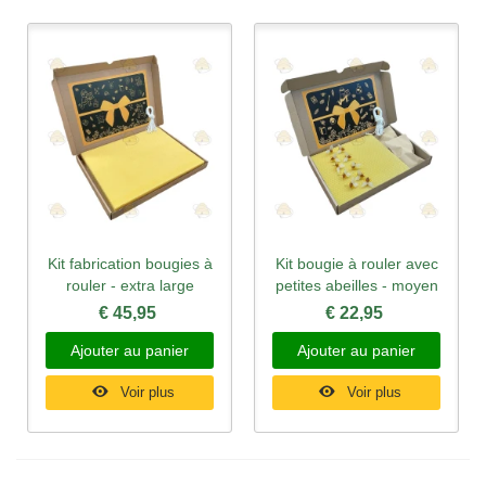
Kit fabrication bougies à
Kit bougie à rouler avec
rouler - extra large
petites abeilles - moyen
€ 45,95
€ 22,95
Ajouter au panier
Ajouter au panier
Voir plus
Voir plus