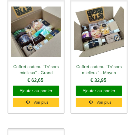
Coffret cadeau "Trésors
Coffret cadeau "Trésors
mielleux" - Grand
mielleux" - Moyen
€ 62,65
€ 32,95
Ajouter au panier
Ajouter au panier
Voir plus
Voir plus