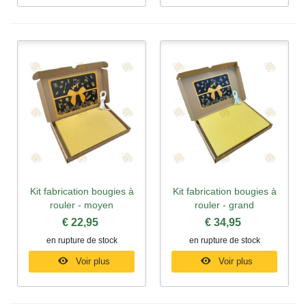
Kit fabrication bougies à
Kit fabrication bougies à
rouler - moyen
rouler - grand
€ 22,95
€ 34,95
en rupture de stock
en rupture de stock
Voir plus
Voir plus