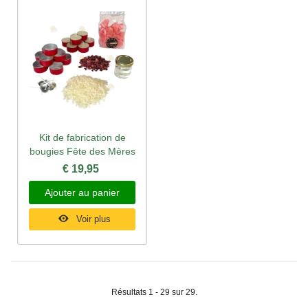
Kit de fabrication de
bougies Fête des Mères
€ 19,95
Ajouter au panier
Voir plus
Résultats 1 - 29 sur 29.