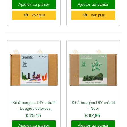
Ajouter au panier
Ajouter au panier
Voir plus
Voir plus
Kit à bougies DIY créatif
Kit à bougies DIY créatif
- Bougies colorées
- Noël
€ 25,15
€ 62,95
Ajouter au panier
Ajouter au panier