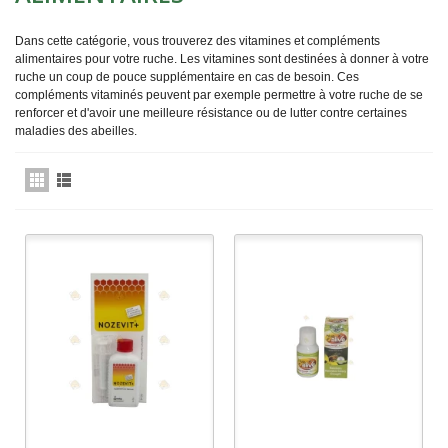
Dans cette catégorie, vous trouverez des vitamines et compléments
alimentaires pour votre ruche. Les vitamines sont destinées à donner à votre
ruche un coup de pouce supplémentaire en cas de besoin. Ces
compléments vitaminés peuvent par exemple permettre à votre ruche de se
renforcer et d'avoir une meilleure résistance ou de lutter contre certaines
maladies des abeilles.