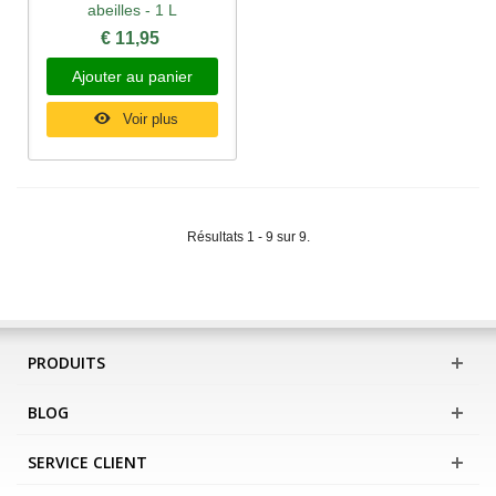
abeilles - 1 L
€ 11,95
Ajouter au panier
Voir plus
Résultats 1 - 9 sur 9.
PRODUITS
BLOG
SERVICE CLIENT