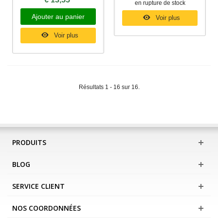
en rupture de stock
Ajouter au panier
Voir plus
Voir plus
Résultats 1 - 16 sur 16.
PRODUITS
BLOG
SERVICE CLIENT
NOS COORDONNÉES