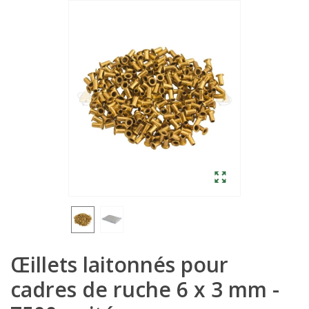
Œillets laitonnés pour
cadres de ruche 6 x 3 mm -