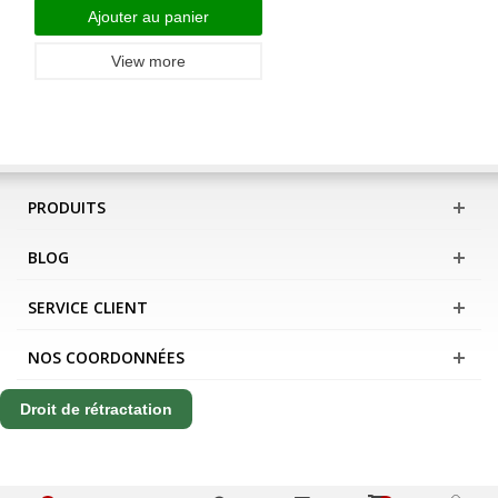
Ajouter au panier
View more
PRODUITS
BLOG
SERVICE CLIENT
NOS COORDONNÉES
Droit de rétractation