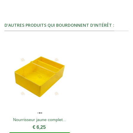
D’AUTRES PRODUITS QUI BOURDONNENT D’INTÉRÊT :
Nourrisseur jaune complet...
€ 6,25