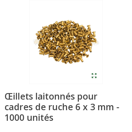
Œillets laitonnés pour
cadres de ruche 6 x 3 mm -
1000 unités