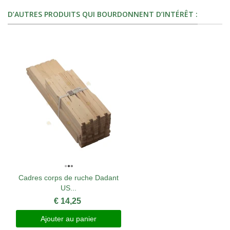
D’AUTRES PRODUITS QUI BOURDONNENT D’INTÉRÊT :
Cadres corps de ruche Dadant
US...
€ 14,25
Ajouter au panier