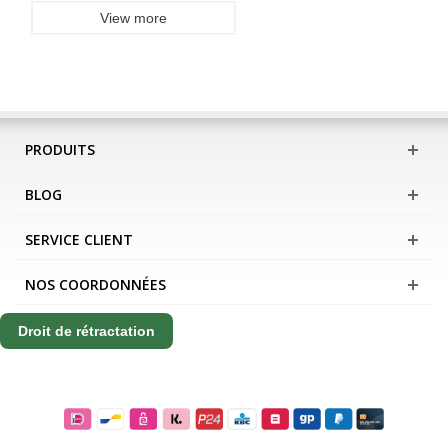
View more
PRODUITS
BLOG
SERVICE CLIENT
NOS COORDONNÉES
Droit de rétractation