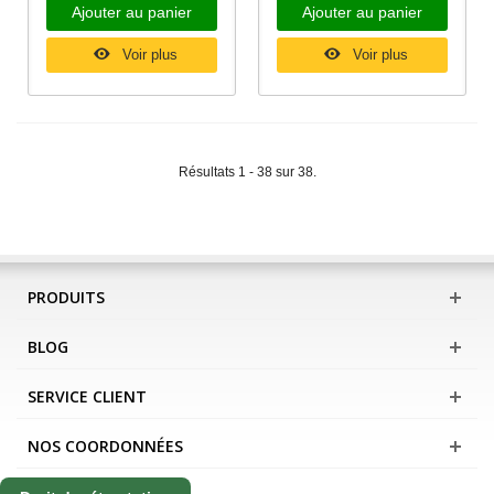
Ajouter au panier
Ajouter au panier
Voir plus
Voir plus
Résultats 1 - 38 sur 38.
PRODUITS
BLOG
SERVICE CLIENT
NOS COORDONNÉES