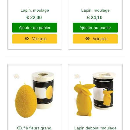
Lapin, moulage
Lapin, moulage
€ 22,00
€ 24,10
Ajouter au panier
Ajouter au panier
Voir plus
Voir plus
Œuf à fleurs grand,
Lapin debout, moulage