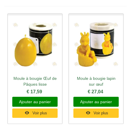
Moule à bougie Œuf de
Moule à bougie lapin
Pâques lisse
sur œuf
€ 17,59
€ 27,04
Ajouter au panier
Ajouter au panier
Voir plus
Voir plus