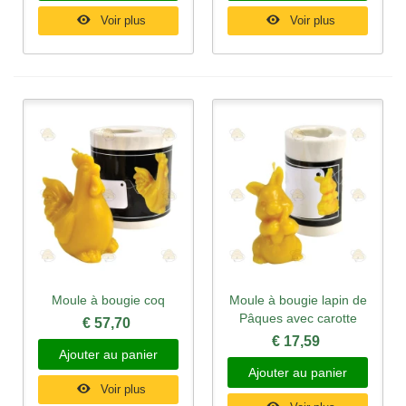
Voir plus
Voir plus
Moule à bougie coq
Moule à bougie lapin de
Pâques avec carotte
€ 57,70
€ 17,59
Ajouter au panier
Ajouter au panier
Voir plus