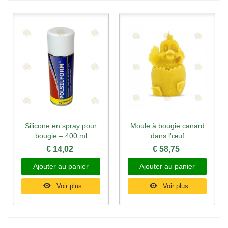
Silicone en spray pour
Moule à bougie canard
bougie – 400 ml
dans l'œuf
€ 14,02
€ 58,75
Ajouter au panier
Ajouter au panier
Voir plus
Voir plus