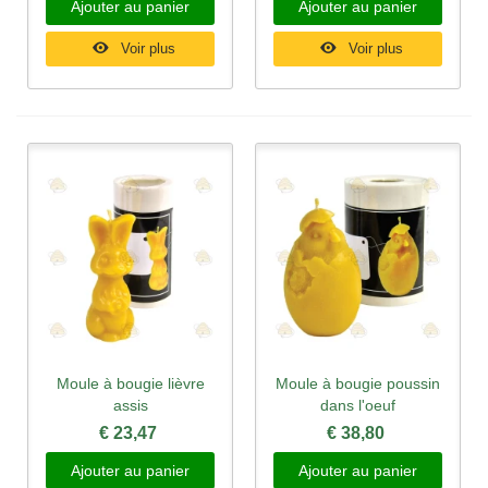
Ajouter au panier
Ajouter au panier
Voir plus
Voir plus
Moule à bougie lièvre
Moule à bougie poussin
assis
dans l'oeuf
€ 23,47
€ 38,80
Ajouter au panier
Ajouter au panier