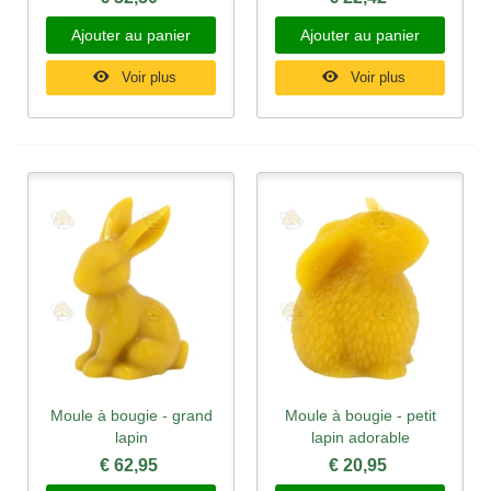
Ajouter au panier
Ajouter au panier
Voir plus
Voir plus
Moule à bougie - grand
Moule à bougie - petit
lapin
lapin adorable
€ 62,95
€ 20,95