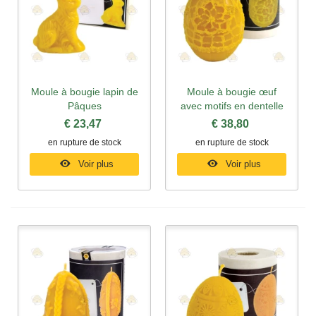
Moule à bougie lapin de
Moule à bougie œuf
Pâques
avec motifs en dentelle
€ 23,47
€ 38,80
en rupture de stock
en rupture de stock
Voir plus
Voir plus