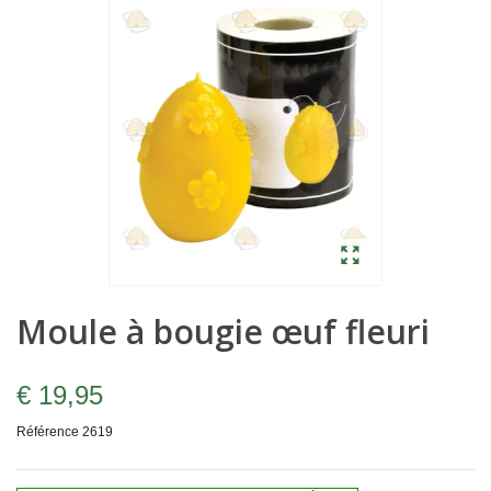
Moule à bougie œuf fleuri
€ 19,95
Référence
2619