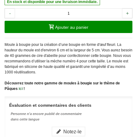
En stock et disponible pour une livraison immédiate.
-
+
Ajouter au panier
Moule à bougie pour la création d’une bougie en forme d'œuf fleuri. La
hauteur du moule est d'environ 6 cm et la largeur de 5 cm. Vous aurez besoin
de 40 grammes de cire d'abeille pour confectionner cette bougie. Nous vous
recommandons d’utiliser la mèche numéro 4 pour cette taille. Le moule est
fabriqué en silicone de haute qualité et garantit une longévité d’au moins
1000 réutilisations.
Découvrez toute notre gamme de moules à bougie sur le thème de
Pâques
ici
!
Évaluation et commentaires des clients
Personne n'a encore publié de commentaire
dans cette langue
Notez-le