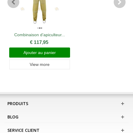
Combinaison d’apiculteur...
€ 117,95
Ajouter au panier
View more
PRODUITS
BLOG
SERVICE CLIENT