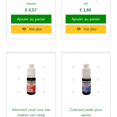
savon
ml
€ 4,57
€ 1,60
Ajouter au panier
Ajouter au panier
Voir plus
Voir plus
Kleurstof rood voor het
Colorant violet pour
maken van zeep
savon