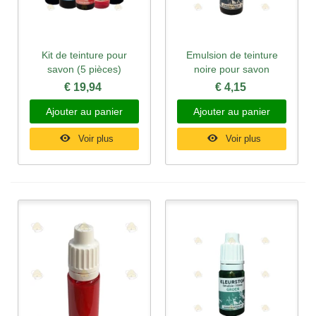
Kit de teinture pour
Emulsion de teinture
savon (5 pièces)
noire pour savon
€ 19,94
€ 4,15
Ajouter au panier
Ajouter au panier
Voir plus
Voir plus