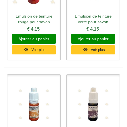
Emulsion de teinture
Emulsion de teinture
rouge pour savon
verte pour savon
€ 4,15
€ 4,15
Ajouter au panier
Ajouter au panier
Voir plus
Voir plus