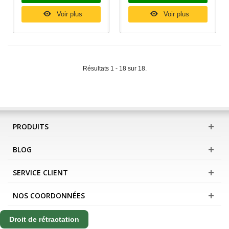
Voir plus
Voir plus
Résultats 1 - 18 sur 18.
PRODUITS
BLOG
SERVICE CLIENT
NOS COORDONNÉES
Droit de rétractation