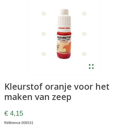
Kleurstof oranje voor het
maken van zeep
€ 4,15
Référence
006531