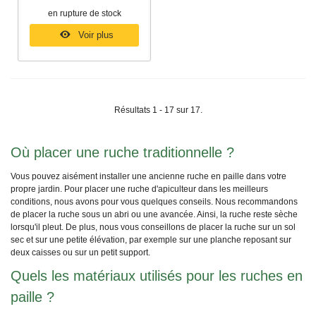
en rupture de stock
Voir plus
Résultats 1 - 17 sur 17.
Où placer une ruche traditionnelle ?
Vous pouvez aisément installer une ancienne ruche en paille dans votre
propre jardin. Pour placer une ruche d'apiculteur dans les meilleurs
conditions, nous avons pour vous quelques conseils. Nous recommandons
de placer la ruche sous un abri ou une avancée. Ainsi, la ruche reste sèche
lorsqu'il pleut. De plus, nous vous conseillons de placer la ruche sur un sol
sec et sur une petite élévation, par exemple sur une planche reposant sur
deux caisses ou sur un petit support.
Quels les matériaux utilisés pour les ruches en
paille ?