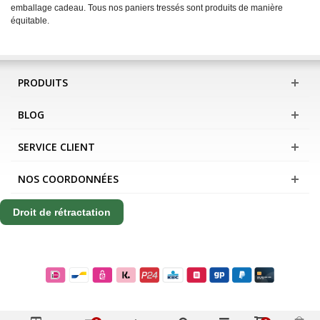
emballage cadeau. Tous nos paniers tressés sont produits de manière
équitable.
PRODUITS
BLOG
SERVICE CLIENT
NOS COORDONNÉES
Droit de rétractation