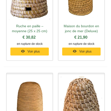
Ruche en paille –
Maison du bourdon en
moyenne (25 x 25 cm)
jonc de mer (Deluxe)
€ 30,82
€ 21,90
en rupture de stock
en rupture de stock
Voir plus
Voir plus