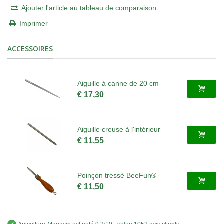
Ajouter l'article au tableau de comparaison
Imprimer
ACCESSOIRES
Aiguille à canne de 20 cm
€ 17,30
Aiguille creuse à l'intérieur
€ 11,55
Poinçon tressé BeeFun®
€ 11,50