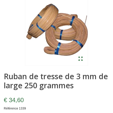
Ruban de tresse de 3 mm de
large 250 grammes
€ 34,60
Référence
1339