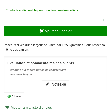
En stock et disponible pour une livraison immédiate.
-
+
Ajouter au panier
Roseaux clivés d'une largeur de 3 mm, par ± 250 grammes. Pour tresser soi-
même des paniers.
Évaluation et commentaires des clients
Personne n'a encore publié de commentaire
dans cette langue
Notez-le
Share
Ajouter à ma liste d'envies