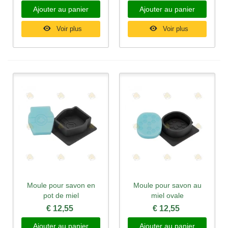
Ajouter au panier
Ajouter au panier
Voir plus
Voir plus
Moule pour savon en
Moule pour savon au
pot de miel
miel ovale
€ 12,55
€ 12,55
Ajouter au panier
Ajouter au panier