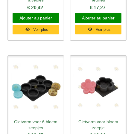
€ 20,42
€ 17,27
Ajouter au panier
Ajouter au panier
Voir plus
Voir plus
Gietvorm voor 6 bloem
Gietvorm voor bloem
zeepjes
zeepje