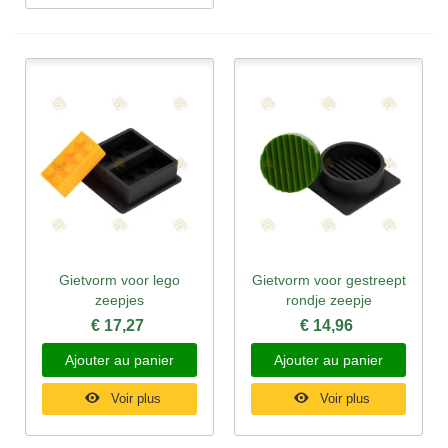
Gietvorm voor lego
Gietvorm voor gestreept
zeepjes
rondje zeepje
€ 17,27
€ 14,96
Ajouter au panier
Ajouter au panier
Voir plus
Voir plus