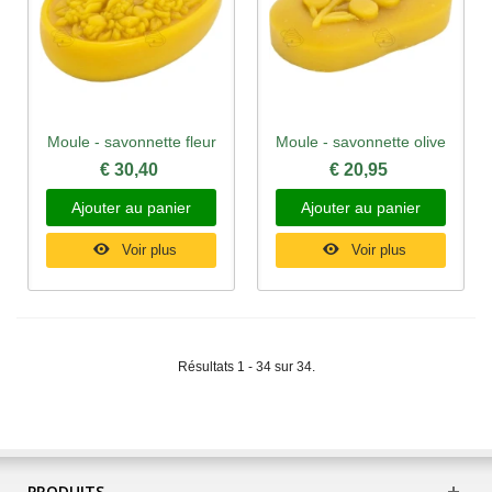
Moule - savonnette fleur
Moule - savonnette olive
€ 30,40
€ 20,95
Ajouter au panier
Ajouter au panier
Voir plus
Voir plus
Résultats 1 - 34 sur 34.
PRODUITS