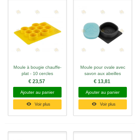
Moule à bougie chauffe-
Moule pour ovale avec
plat - 10 cercles
savon aux abeilles
€ 23,57
€ 13,81
Ajouter au panier
Ajouter au panier
Voir plus
Voir plus