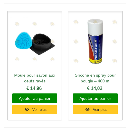
Moule pour savon aux
Silicone en spray pour
oeufs rayés
bougie – 400 ml
€ 14,96
€ 14,02
Ajouter au panier
Ajouter au panier
Voir plus
Voir plus