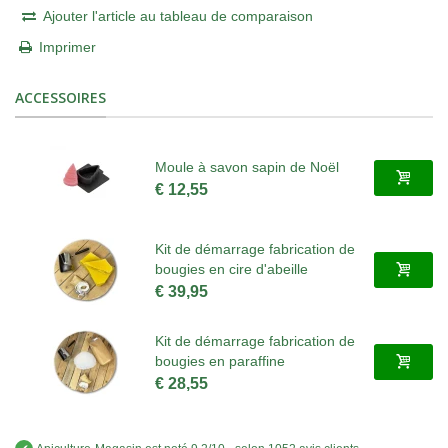
Ajouter l'article au tableau de comparaison
Imprimer
ACCESSOIRES
Moule à savon sapin de Noël
€ 12,55
Kit de démarrage fabrication de
bougies en cire d'abeille
€ 39,95
Kit de démarrage fabrication de
bougies en paraffine
€ 28,55