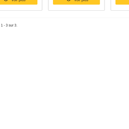
1 - 3 sur 3.