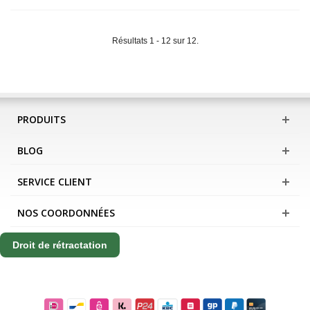
Résultats 1 - 12 sur 12.
PRODUITS
BLOG
SERVICE CLIENT
NOS COORDONNÉES
Droit de rétractation