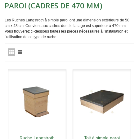
PAROI (CADRES DE 470 MM)
Les Ruches Langstroth à simple paroi ont une dimension extérieure de 50
cm x 43 cm. Convient aux cadres dont le lattage est supérieur à 470 mm.
Vous trouverez ci-dessous toutes les pièces nécessaires à l'installation et
l'utilisation de ce type de ruche !
Ruche Langstroth
Toit à simple paroi