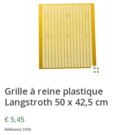
Grille à reine plastique
Langstroth 50 x 42,5 cm
€ 5,45
Référence
2334