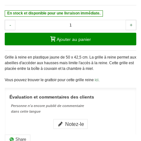
En stock et disponible pour une livraison immédiate.
-
+
Ajouter au panier
Grille à reine en plastique jaune de 50 x 42,5 cm. La grille à reine permet aux
abeilles d'accéder aux hausses mais limite l'accès à la reine. Cette grille est
placée entre la boîte à couvain et la chambre à miel.
Vous pouvez trouver le grattoir pour cette grille reine
ici
.
Évaluation et commentaires des clients
Personne n'a encore publié de commentaire
dans cette langue
Notez-le
Share