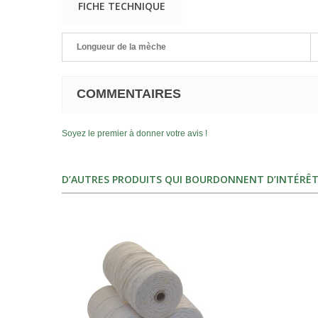
FICHE TECHNIQUE
Longueur de la mèche
COMMENTAIRES
Soyez le premier à donner votre avis !
D’AUTRES PRODUITS QUI BOURDONNENT D’INTÉRÊT