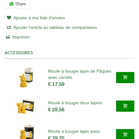
Share
Ajouter à ma liste d'envies
Ajouter l'article au tableau de comparaison
Imprimer
ACCESSOIRES
Moule à bougie lapin de Pâques
avec carotte
€ 17,59
Moule à bougie deux lapins
€ 28,56
Moule à bougie lapin assis
€ 29,35