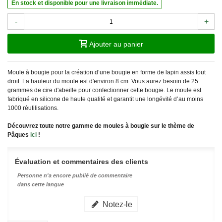
En stock et disponible pour une livraison immédiate.
-
+
Ajouter au panier
Moule à bougie pour la création d’une bougie en forme de lapin assis tout
droit. La hauteur du moule est d'environ 8 cm. Vous aurez besoin de 25
grammes de cire d'abeille pour confectionner cette bougie. Le moule est
fabriqué en silicone de haute qualité et garantit une longévité d’au moins
1000 réutilisations.
Découvrez toute notre gamme de moules à bougie sur le thème de
Pâques
ici
!
Évaluation et commentaires des clients
Personne n'a encore publié de commentaire
dans cette langue
Notez-le