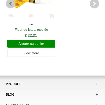
Fleur de lotus, moulée
€ 22,31
Ajouter au panier
View more
PRODUITS
BLOG
SERVICE CLIENT