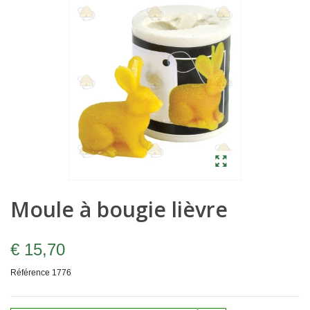
Moule à bougie lièvre
€ 15,70
Référence
1776