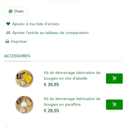
Share
Ajouter à ma liste d'envies
Ajouter l'article au tableau de comparaison
Imprimer
ACCESSOIRES
Kit de démarrage fabrication de
bougies en cire d'abeille
€ 39,95
Kit de démarrage fabrication de
bougies en paraffine
€ 28,55