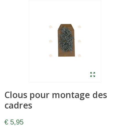
Clous pour montage des
cadres
€ 5,95