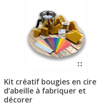
Kit créatif bougies en cire
d’abeille à fabriquer et
décorer