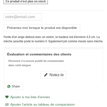
Ce produit n'est plus en stock
Prévenez-moi lorsque le produit est disponible
Fonte d'un ange debout avec un violon, la hauteur est d'environ 4,5 cm. La
mèche assortie porte le numéro 0. Egalement joli comme moule sans mèche.
Évaluation et commentaires des clients
Personne n'a encore publié de commentaire
dans cette langue
Notez-le
Share
Ajouter à ma liste d'envies
Ajouter l'article au tableau de comparaison