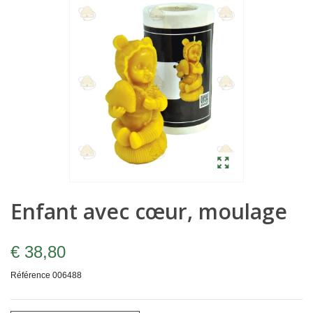
Enfant avec cœur, moulage
€ 38,80
Référence
006488