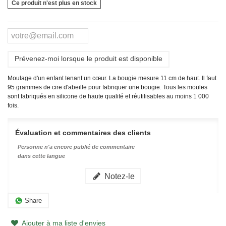
Ce produit n'est plus en stock
Prévenez-moi lorsque le produit est disponible
Moulage d'un enfant tenant un cœur. La bougie mesure 11 cm de haut. Il faut
95 grammes de cire d'abeille pour fabriquer une bougie.
Tous les moules
sont fabriqués en silicone de haute qualité et réutilisables au moins 1 000
fois.
Évaluation et commentaires des clients
Personne n'a encore publié de commentaire
dans cette langue
Notez-le
Share
Ajouter à ma liste d'envies