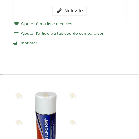
Notez-le
Ajouter à ma liste d'envies
Ajouter l'article au tableau de comparaison
Imprimer
 :