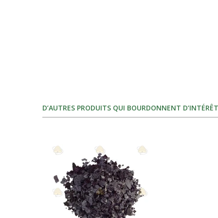
D’AUTRES PRODUITS QUI BOURDONNENT D’INTÉRÊT