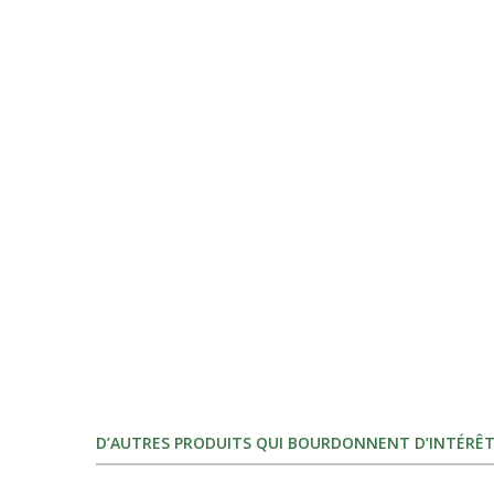
D’AUTRES PRODUITS QUI BOURDONNENT D’INTÉRÊT