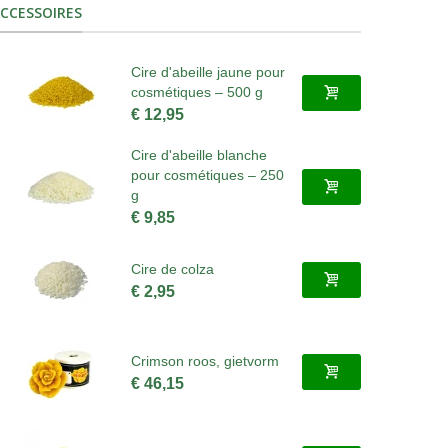
CCESSOIRES
Cire d'abeille jaune pour
cosmétiques – 500 g
€ 12,95
Cire d'abeille blanche
pour cosmétiques – 250
g
€ 9,85
Cire de colza
€ 2,95
Crimson roos, gietvorm
€ 46,15