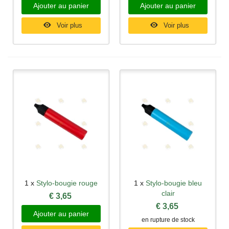
Ajouter au panier
Ajouter au panier
Voir plus
Voir plus
1 x
Stylo-bougie rouge
1 x
Stylo-bougie bleu
clair
€ 3,65
€ 3,65
Ajouter au panier
en rupture de stock