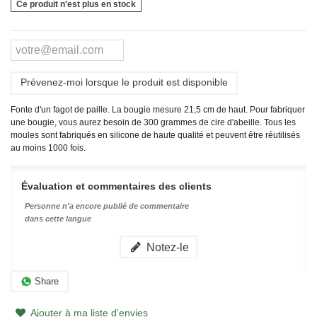
Ce produit n'est plus en stock
Prévenez-moi lorsque le produit est disponible
Fonte d'un fagot de paille. La bougie mesure 21,5 cm de haut. Pour fabriquer
une bougie, vous aurez besoin de 300 grammes de cire d'abeille. Tous les
moules sont fabriqués en silicone de haute qualité et peuvent être réutilisés
au moins 1000 fois.
Évaluation et commentaires des clients
Personne n'a encore publié de commentaire
dans cette langue
Notez-le
Share
Ajouter à ma liste d'envies