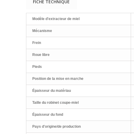
FICHE TECHNIQUE
Modèle d'extracteur de miel
Mécanisme
Frein
Roue libre
Pieds
Position de la mise en marche
Épaisseur du matériau
Taille du robinet coupe-miel
Épaisseur du fond
Pays d'origine/de production