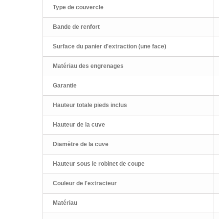
Type de couvercle
Bande de renfort
Surface du panier d'extraction (une face)
Matériau des engrenages
Garantie
Hauteur totale pieds inclus
Hauteur de la cuve
Diamètre de la cuve
Hauteur sous le robinet de coupe
Couleur de l'extracteur
Matériau