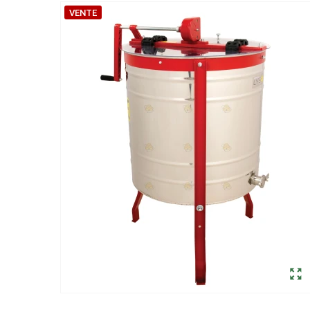
VENTE