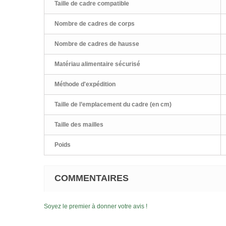
Taille de cadre compatible
Nombre de cadres de corps
Nombre de cadres de hausse
Matériau alimentaire sécurisé
Méthode d'expédition
Taille de l’emplacement du cadre (en cm)
Taille des mailles
Poids
COMMENTAIRES
Soyez le premier à donner votre avis !