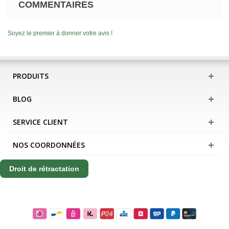
COMMENTAIRES
Soyez le premier à donner votre avis !
PRODUITS
BLOG
SERVICE CLIENT
NOS COORDONNÉES
Droit de rétractation