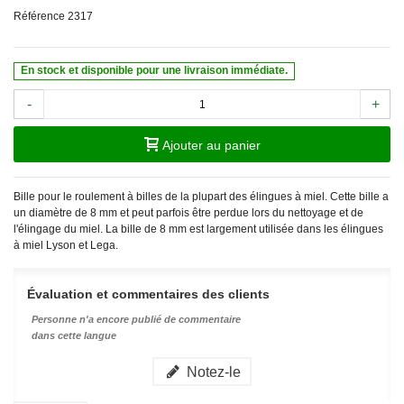
Référence
2317
En stock et disponible pour une livraison immédiate.
-
+
Ajouter au panier
Bille pour le roulement à billes de la plupart des élingues à miel. Cette bille a
un diamètre de 8 mm et peut parfois être perdue lors du nettoyage et de
l'élingage du miel. La bille de 8 mm est largement utilisée dans les élingues
à miel Lyson et Lega.
Évaluation et commentaires des clients
Personne n'a encore publié de commentaire
dans cette langue
Notez-le