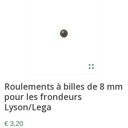
Roulements à billes de 8 mm
pour les frondeurs
Lyson/Lega
€ 3,20