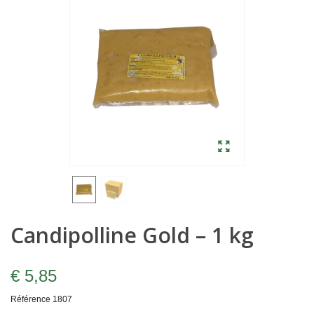
Candipolline Gold – 1 kg
€ 5,85
Référence
1807