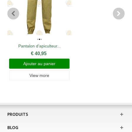
Pantalon d’apiculteur...
€ 40,95
Ajouter au panier
View more
PRODUITS
BLOG