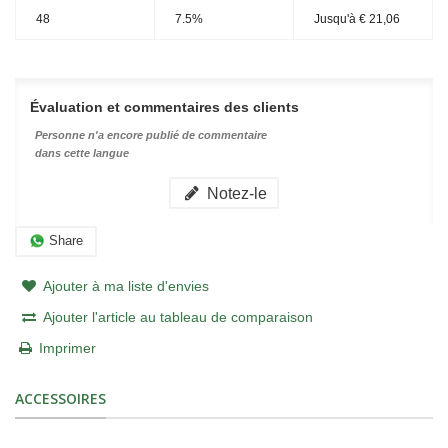
48
7.5%
Jusqu'à
€ 21,06
Évaluation et commentaires des clients
Personne n'a encore publié de commentaire
dans cette langue
Notez-le
Share
Ajouter à ma liste d'envies
Ajouter l'article au tableau de comparaison
Imprimer
ACCESSOIRES